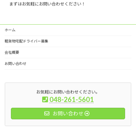
まずはお気軽にお問い合わせください！
ホーム
軽貨物宅配ドライバー募集
会社概要
お問い合わせ
お気軽にお問い合わせください。
048-261-5601
お問い合わせ