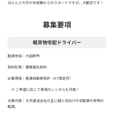
ほとんどの方が未経験からのスタートですが、大歓迎です！
募集要項
軽貨物宅配ドライバー
配達地域：大田原市
契約形態：業務委託契約
必要資格：普通自動車免許（AT限定可）
※ ご希望に応じて車両のレンタルも可能！
仕事内容：大手運送会社の主に個人宅向けの宅配便の荷物の
配達。