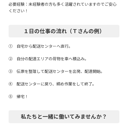
必要経験：未経験者の方も多く活躍されていますのでご安心
ください！
１日の仕事の流れ（Ｔさんの例）
① 自宅から配送センターへ直行。
② 自分の配達エリアの荷物を車へ積込み。
③ 伝票を整理して配送センターを出発、配達開始。
④ 配送センターに戻り、締め作業をして終了。
⑤ 帰宅！
私たちと一緒に働いてみませんか？